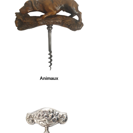
Animaux