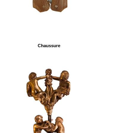
Chaussure