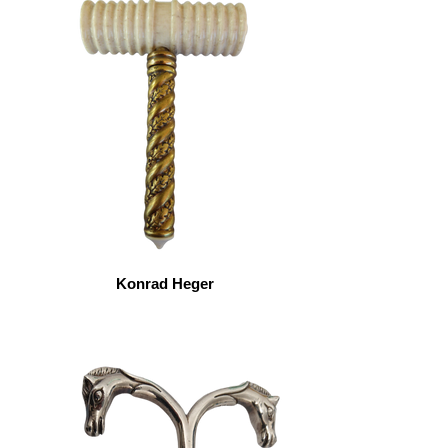
Konrad Heger