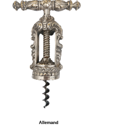
Allemand