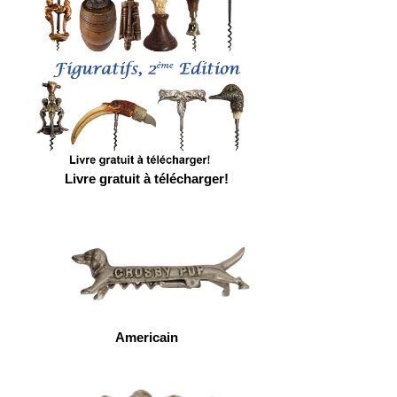
Livre gratuit à télécharger!
Americain