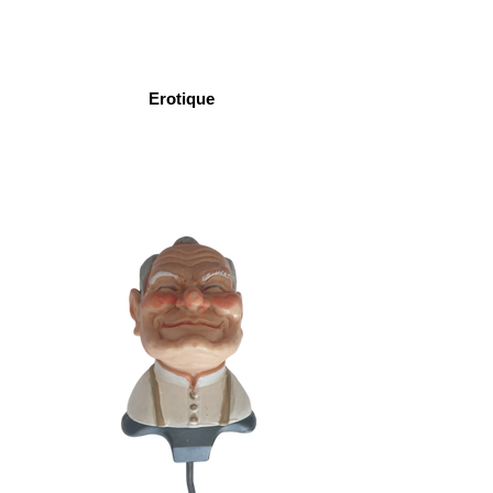
Erotique