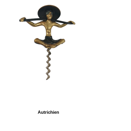
Autrichien