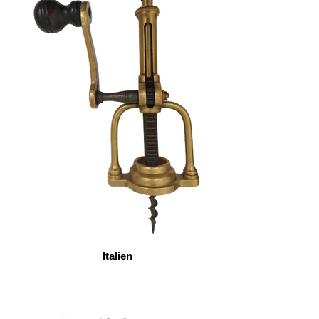
Italien