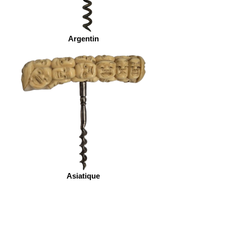
Argentin
Asiatique