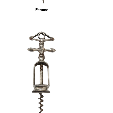
Femme