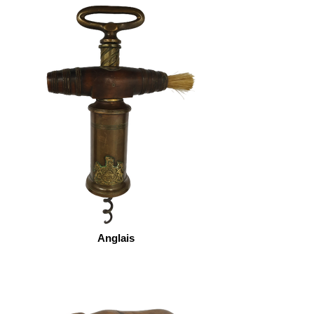
Anglais