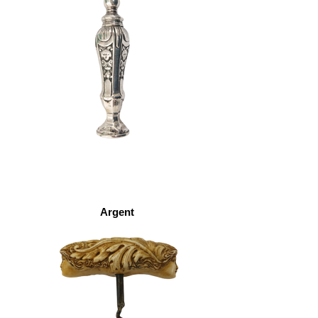
Argent