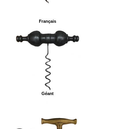
Français
Géant